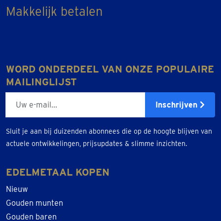
Makkelijk betalen
WORD ONDERDEEL VAN ONZE POPULAIRE
MAILINGLIJST
E-mailadres
Inschrijven
Sluit je aan bij duizenden abonnees die op de hoogte blijven van
actuele ontwikkelingen, prijsupdates & slimme inzichten.
EDELMETAAL KOPEN
Nieuw
Gouden munten
Gouden baren