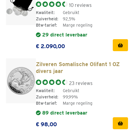
10 reviews
Kwaliteit:
Gebruikt
Zuiverheid:
92,5%
Btw-tarief:
Marge regeling
29 direct leverbaar
€ 2.090,00
Zilveren Somalische Olifant 1 OZ
divers jaar
23 reviews
Kwaliteit:
Gebruikt
Zuiverheid:
99,99%
Btw-tarief:
Marge regeling
89 direct leverbaar
€ 98,00