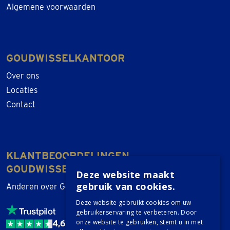
Algemene voorwaarden
GOUDWISSELKANTOOR
Over ons
Locaties
Contact
KLANTBEOORDELINGEN
GOUDWISSELKANTOOR
Deze website maakt
gebruik van cookies.
Anderen over Goudwisselkantoor
Deze website gebruikt cookies om uw
gebruikerservaring te verbeteren. Door
onze website te gebruiken, stemt u in met
4,6 / 5