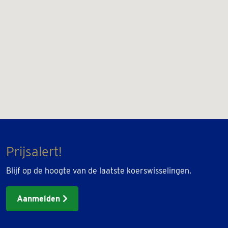
Prijsalert!
Blijf op de hoogte van de laatste koerswisselingen.
Aanmelden