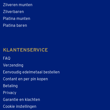
Zilveren munten
Zilverbaren
Platina munten
Platina baren
KLANTENSERVICE
FAQ
Verzending
Eenvoudig edelmetaal bestellen
Contant en per pin kopen
Betaling
Privacy
Garantie en klachten
Cookie instellingen