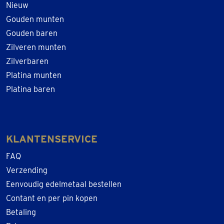
Nieuw
Gouden munten
Gouden baren
Zilveren munten
Zilverbaren
Platina munten
Platina baren
KLANTENSERVICE
FAQ
Verzending
Eenvoudig edelmetaal bestellen
Contant en per pin kopen
Betaling