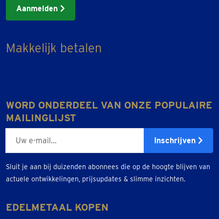
Aanmelden
Makkelijk betalen
WORD ONDERDEEL VAN ONZE POPULAIRE
MAILINGLIJST
E-mailadres
Inschrijven
Sluit je aan bij duizenden abonnees die op de hoogte blijven van
actuele ontwikkelingen, prijsupdates & slimme inzichten.
EDELMETAAL KOPEN