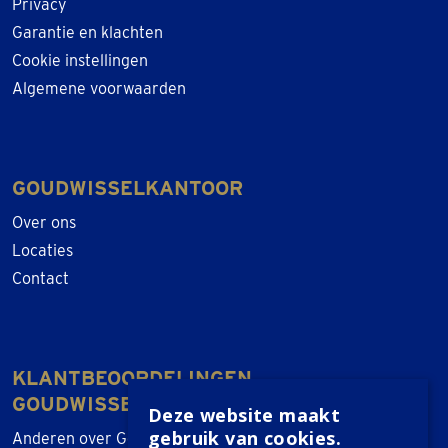
Privacy
Garantie en klachten
Cookie instellingen
Algemene voorwaarden
GOUDWISSELKANTOOR
Over ons
Locaties
Contact
KLANTBEOORDELINGEN
GOUDWISSELKANTOOR
Deze website maakt
gebruik van cookies.
Anderen over Goudwisselkantoor