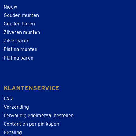
Nieuw
Gouden munten
Gouden baren
Zilveren munten
Zilverbaren
Platina munten
Platina baren
KLANTENSERVICE
FAQ
Verzending
Eenvoudig edelmetaal bestellen
Contant en per pin kopen
Betaling