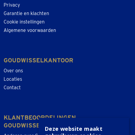
Privacy
Garantie en klachten
Cookie instellingen
Algemene voorwaarden
GOUDWISSELKANTOOR
Over ons
Locaties
Contact
KLANTBEOORDELINGEN
GOUDWISSELKANTOOR
Deze website maakt