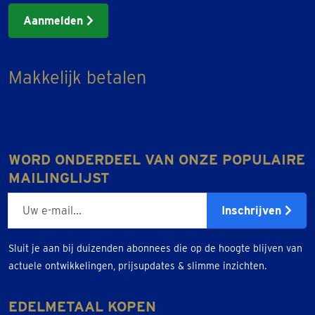
Aanmelden
Makkelijk betalen
WORD ONDERDEEL VAN ONZE POPULAIRE
MAILINGLIJST
E-mailadres
Inschrijven
Sluit je aan bij duizenden abonnees die op de hoogte blijven van
actuele ontwikkelingen, prijsupdates & slimme inzichten.
EDELMETAAL KOPEN