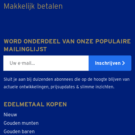
Makkelijk betalen
WORD ONDERDEEL VAN ONZE POPULAIRE
MAILINGLIJST
E-mailadres
Inschrijven
Sluit je aan bij duizenden abonnees die op de hoogte blijven van
actuele ontwikkelingen, prijsupdates & slimme inzichten.
EDELMETAAL KOPEN
Nieuw
Gouden munten
Gouden baren