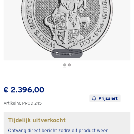
Tap to expand
€ 2.396,00
Prijsalert
Artikelnr.
PROD-245
Tijdelijk uitverkocht
Ontvang direct bericht zodra dit product weer