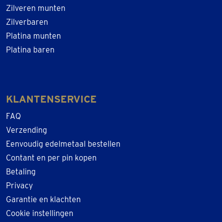
Zilveren munten
Zilverbaren
Platina munten
Platina baren
KLANTENSERVICE
FAQ
Verzending
Eenvoudig edelmetaal bestellen
Contant en per pin kopen
Betaling
Privacy
Garantie en klachten
Cookie instellingen