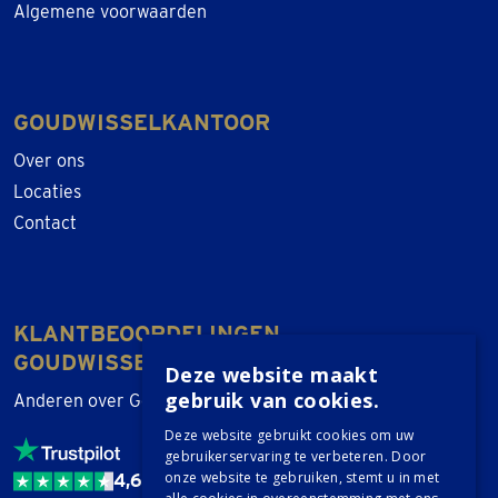
Algemene voorwaarden
GOUDWISSELKANTOOR
Over ons
Locaties
Contact
KLANTBEOORDELINGEN
GOUDWISSELKANTOOR
Deze website maakt
gebruik van cookies.
Anderen over Goudwisselkantoor
Deze website gebruikt cookies om uw
gebruikerservaring te verbeteren. Door
onze website te gebruiken, stemt u in met
4,6 / 5