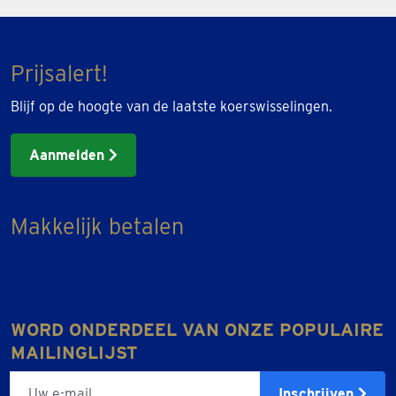
Prijsalert!
Blijf op de hoogte van de laatste koerswisselingen.
Aanmelden
Makkelijk betalen
WORD ONDERDEEL VAN ONZE POPULAIRE
MAILINGLIJST
E-mailadres
Inschrijven