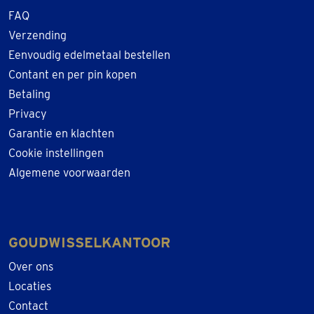
FAQ
Verzending
Eenvoudig edelmetaal bestellen
Contant en per pin kopen
Betaling
Privacy
Garantie en klachten
Cookie instellingen
Algemene voorwaarden
GOUDWISSELKANTOOR
Over ons
Locaties
Contact