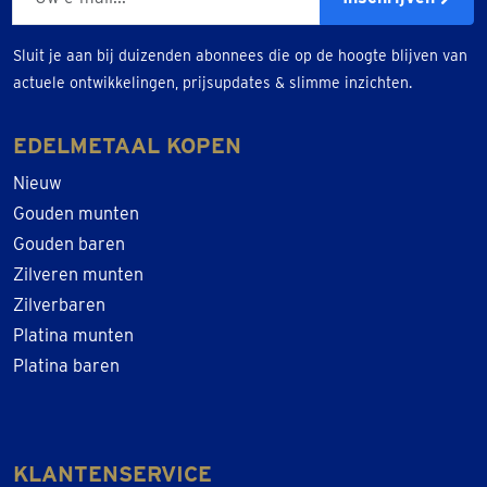
Sluit je aan bij duizenden abonnees die op de hoogte blijven van
actuele ontwikkelingen, prijsupdates & slimme inzichten.
EDELMETAAL KOPEN
Nieuw
Gouden munten
Gouden baren
Zilveren munten
Zilverbaren
Platina munten
Platina baren
KLANTENSERVICE