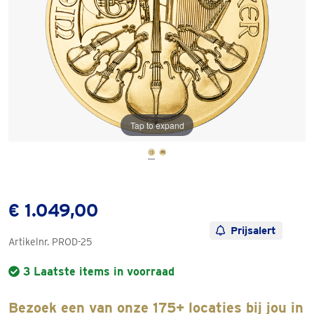
Tap to expand
€ 1.049,00
Prijsalert
Artikelnr.
PROD-25
3 Laatste items in voorraad
Bezoek een van onze 175+ locaties bij jou in