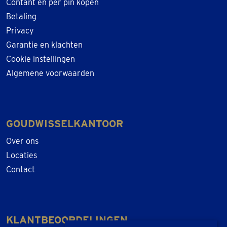
Contant en per pin kopen
Betaling
Privacy
Garantie en klachten
Cookie instellingen
Algemene voorwaarden
GOUDWISSELKANTOOR
Over ons
Locaties
Contact
KLANTBEOORDELINGEN