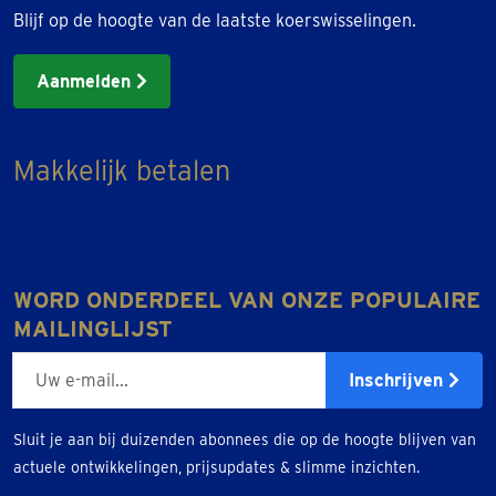
Blijf op de hoogte van de laatste koerswisselingen.
Aanmelden
Makkelijk betalen
WORD ONDERDEEL VAN ONZE POPULAIRE
MAILINGLIJST
E-mailadres
Inschrijven
Sluit je aan bij duizenden abonnees die op de hoogte blijven van
actuele ontwikkelingen, prijsupdates & slimme inzichten.