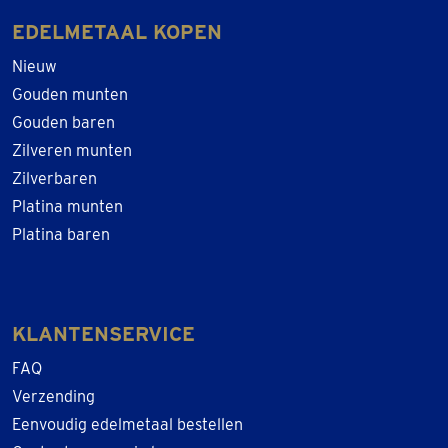
EDELMETAAL KOPEN
Nieuw
Gouden munten
Gouden baren
Zilveren munten
Zilverbaren
Platina munten
Platina baren
KLANTENSERVICE
FAQ
Verzending
Eenvoudig edelmetaal bestellen