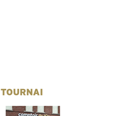
 TOURNAI