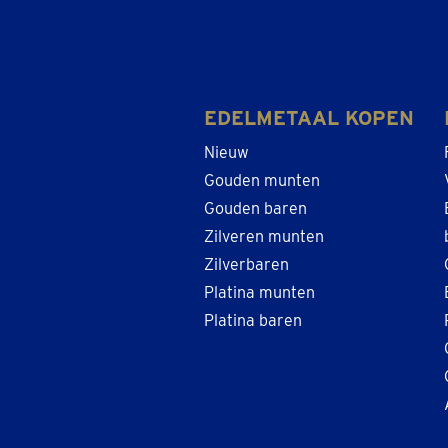
EDELMETAAL KOPEN
Nieuw
Gouden munten
Gouden baren
Zilveren munten
Zilverbaren
Platina munten
Platina baren