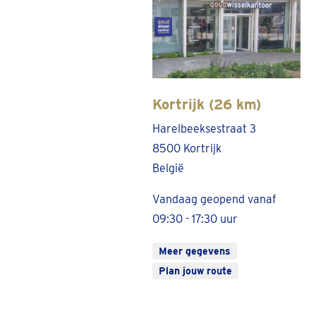
Kortrijk (26 km)
Harelbeeksestraat 3
8500 Kortrijk
België
Vandaag geopend vanaf
09:30 - 17:30 uur
Meer gegevens
Plan jouw route