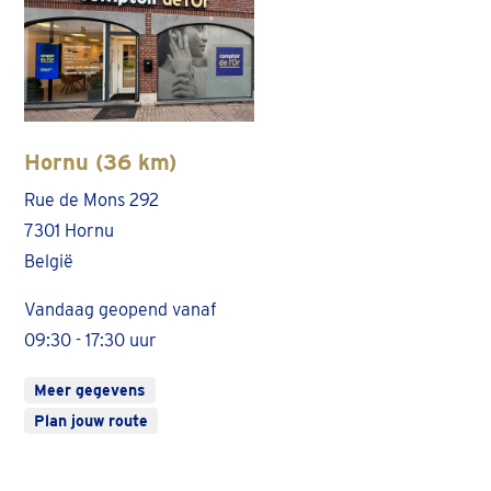
Hornu (36 km)
Rue de Mons 292
7301 Hornu
België
Vandaag geopend vanaf
09:30 - 17:30 uur
Meer gegevens
Plan jouw route