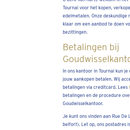
Tournai voor het kopen, verkope
edelmetalen. Onze deskundige 
klaar om een aanbod te doen vo
bezittingen.
Betalingen bij
Goudwisselkant
In ons kantoor in Tournai kun 
jouw aankopen betalen. Wij acc
betalingen via creditcard. Lees
betalingen en de procedure ove
Goudwisselkantoor.
Je kunt ons vinden aan Rue De 
belfort). Let op, ons postadres 