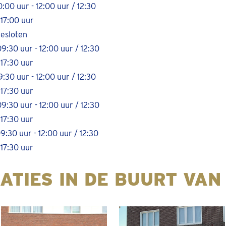
0:00 uur - 12:00 uur / 12:30
 17:00 uur
Gesloten
9:30 uur - 12:00 uur / 12:30
 17:30 uur
9:30 uur - 12:00 uur / 12:30
 17:30 uur
9:30 uur - 12:00 uur / 12:30
 17:30 uur
9:30 uur - 12:00 uur / 12:30
 17:30 uur
ATIES IN DE BUURT VAN