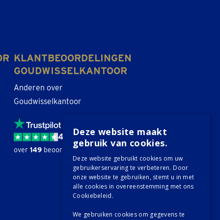
OR
KLANTBEOORDELINGEN
GOUDWISSELKANTOOR
Anderen over
Goudwisselkantoor
Deze website maakt
4,6 / 5
gebruik van cookies.
over
149
beoordelingen.
Deze website gebruikt cookies om uw
gebruikerservaring te verbeteren. Door
onze website te gebruiken, stemt u in met
alle cookies in overeenstemming met ons
Cookiebeleid.
We gebruiken cookies om gegevens te