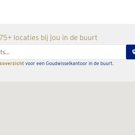
5+ locaties bij jou in de buurt
soverzicht
voor een Goudwisselkantoor in de buurt.