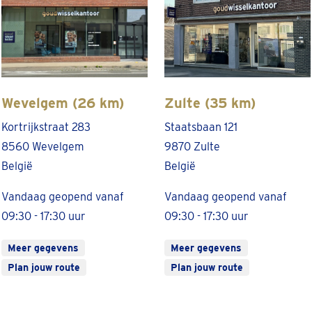
Wevelgem (26 km)
Zulte (35 km)
Kortrijkstraat 283
Staatsbaan 121
8560 Wevelgem
9870 Zulte
België
België
Vandaag geopend vanaf
Vandaag geopend vanaf
09:30 - 17:30 uur
09:30 - 17:30 uur
Meer gegevens
Meer gegevens
Plan jouw route
Plan jouw route