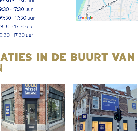
9:30 - 17:30 uur
9:30 - 17:30 uur
9:30 - 17:30 uur
9:30 - 17:30 uur
9:30 - 17:30 uur
ATIES IN DE BUURT VAN
N