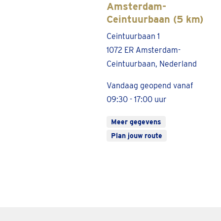
Amsterdam-
Ceintuurbaan (5 km)
Ceintuurbaan 1
1072 ER Amsterdam-
Ceintuurbaan, Nederland
Vandaag geopend vanaf
09:30 - 17:00 uur
Meer gegevens
Plan jouw route