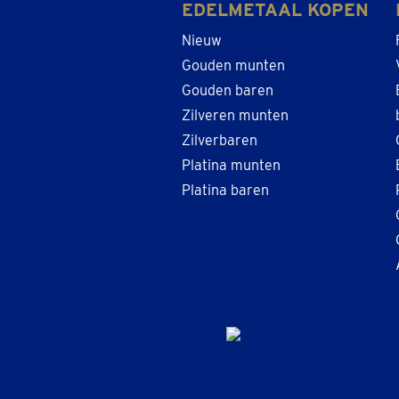
EDELMETAAL KOPEN
Nieuw
Gouden munten
Gouden baren
Zilveren munten
Zilverbaren
Platina munten
Platina baren