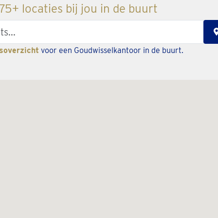
5+ locaties bij jou in de buurt
soverzicht
voor een Goudwisselkantoor in de buurt.