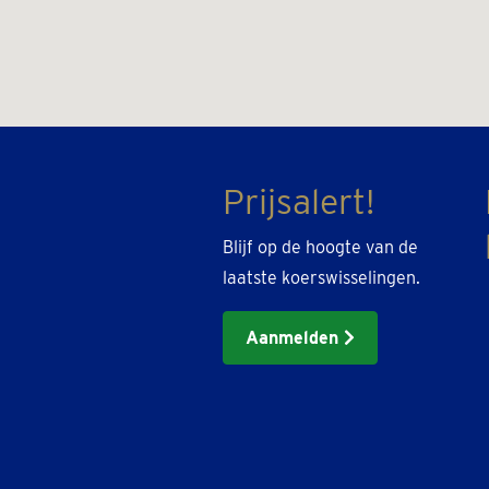
Prijsalert!
Blijf op de hoogte van de
laatste koerswisselingen.
Aanmelden