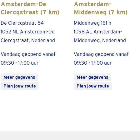
Amsterdam-De
Amsterdam-
Clercqstraat (7 km)
Middenweg (7 km)
De Clercqstraat 84
Middenweg 161 h
1052 NL Amsterdam-De
1098 AL Amsterdam-
Clercqstraat, Nederland
Middenweg, Nederland
Vandaag geopend vanaf
Vandaag geopend vanaf
09:30 - 17:00 uur
09:30 - 17:00 uur
Meer gegevens
Meer gegevens
Plan jouw route
Plan jouw route