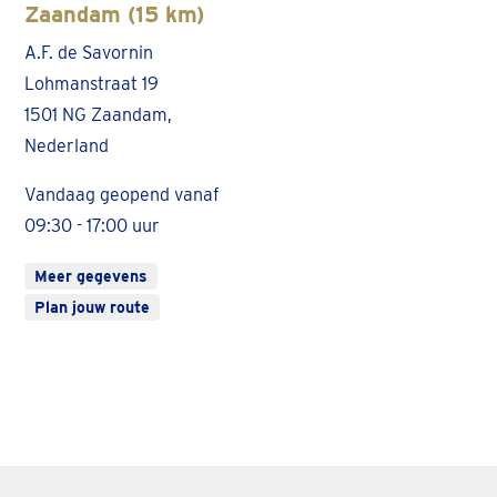
Zaandam (15 km)
A.F. de Savornin
Lohmanstraat 19
1501 NG Zaandam,
Nederland
Vandaag geopend vanaf
09:30 - 17:00 uur
Meer gegevens
Plan jouw route