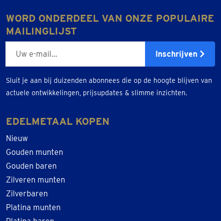
WORD ONDERDEEL VAN ONZE POPULAIRE
MAILINGLIJST
E-mailadres
Inschrijven
Sluit je aan bij duizenden abonnees die op de hoogte blijven van
actuele ontwikkelingen, prijsupdates & slimme inzichten.
EDELMETAAL KOPEN
Nieuw
Gouden munten
Gouden baren
Zilveren munten
Zilverbaren
Platina munten