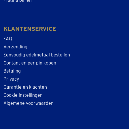
Platina baren
KLANTENSERVICE
FAQ
Verzending
Eenvoudig edelmetaal bestellen
Contant en per pin kopen
Betaling
Privacy
Garantie en klachten
Cookie instellingen
Algemene voorwaarden